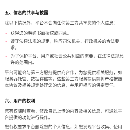
五、信息的共享与披露
除以下情况外，平台不会向任何第三方共享您的个人信息：
获得您的明确书面授权或同意。
遵守法律法规的规定，响应司法机关、行政机关的合法要
求。
为了保护平台、用户或社会公共利益的需要，在法律法规允
许的范围内。
平台可能会与第三方服务提供商合作，为您提供相关服务，如
服务器托管、数据存储等，这些第三方服务提供商将严格按照
本协议及相关规定处理您的信息，并承担相应的保密责任。
六、用户的权利
您有权随时查看、修改自己上传的内容及相关信息，可通过平
台提供的功能进行操作。
您有权要求平台删除您的个人信息，如您发现平台收集、使用