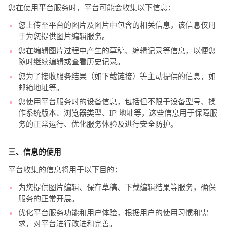
您在使用平台服务时，平台可能会收集以下信息：
您上传至平台的图片及图片中包含的相关信息，该信息仅用
于为您提供图片编辑服务。
您在编辑图片过程中产生的草稿、编辑记录等信息，以便您
随时继续编辑或查看历史记录。
您为了接收服务结果（如下载链接）等主动提供的信息，如
邮箱地址等。
您使用平台服务时的设备信息，包括但不限于设备型号、操
作系统版本、浏览器类型、IP 地址等，这些信息用于保障服
务的正常运行、优化服务体验及进行安全防护。
三、信息的使用
平台收集的信息将用于以下目的：
为您提供图片编辑、保存草稿、下载编辑结果等服务，确保
服务的正常开展。
优化平台服务功能和用户体验，根据用户的使用习惯和需
求，对平台进行改进和完善。