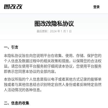
图改改
登录
图改改隐私协议
最后更新：2024 年 1 月 1 日
一、引言
本隐私协议旨在向您说明平台在收集、使用、存储、保护您的
个人信息及数据过程中的相关政策和措施，以保障您的合法权
益。请您在使用平台服务前仔细阅读本协议，您使用平台服务
即表示您同意本协议的全部内容。
本协议所指的个人信息是指以电子或者其他方式记录的能够单
独或者与其他信息结合识别特定自然人身份或者反映特定自然
人活动情况的各种信息。
二、信息的收集