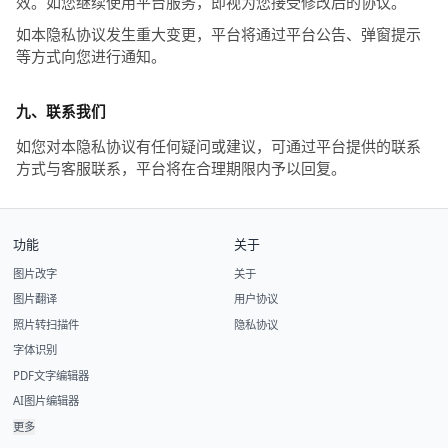
效。如您继续使用平台服务，即视为您接受修改后的协议。
如本隐私协议发生重大变更，平台将通过平台公告、弹窗提示
等方式向您进行通知。
九、联系我们
如您对本隐私协议有任何疑问或建议，可通过平台提供的联系
方式与客服联系，平台将在合理期限内予以回复。
功能
关于
图片改字
关于
图片翻译
用户协议
照片转扫描件
隐私协议
字体识别
PDF文字编辑器
AI图片编辑器
更多