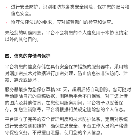
进行安全防护，识别和防范各类安全风险，保护您的账号和
信息安全。
遵守法律法规的要求，应对监管部门的检查和调查。
未经您的明确同意，平台不会将您的个人信息用于本协议约定
以外的其他目的。
四、信息的存储与保护
平台将您的信息存储在具有安全保护措施的服务器中，采用端
对端加密技术对数据进行加密处理，防止信息被非法访问、泄
露、篡改或破坏。
服务器最多为您保存草稿 30 天，超期后将自动删除。您可随时
手动删除自己的草稿数据，删除后平台不再保留。对于您上传
的图片及其他信息，在您使用服务期间，平台将予以妥善保
存，如您注销账号，平台将根据相关规定删除您的个人信息。
平台建立了完善的安全管理制度和技术防护体系，定期对系统
进行安全检测和维护，确保信息安全。平台工作人员将严格遵
守保密义务，不得擅自泄露、使用您的个人信息。