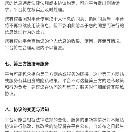
您的信息违反法律法规或本协议约定，可向平台提出删除请
求，平台将在核实后及时处理。
您有权撤回对平台使用您个人信息的同意，撤回同意后，平台
将不再继续使用该信息，但不影响此前基于您的同意而进行的
信息处理行为的效力。
您有权向平台查询您的个人信息的收集、使用、存储等情况，
平台将在合理期限内予以答复。
七、第三方链接与服务
平台可能包含指向第三方网站或服务的链接，这些第三方网站
或服务有其自身的隐私政策，平台不对这些第三方的隐私政策
和行为负责，建议您在访问这些第三方服务时仔细阅读其隐私
协议。
八、协议的变更与通知
平台可能会根据法律法规的变化、服务的更新等情况对本隐私
协议进行修改，修改后的协议将在平台公布，自公布之日起生